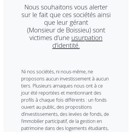
Nous souhaitons vous alerter
sur le fait que ces sociétés ainsi
que leur gérant
(Monsieur de Boissieu) sont
victimes d’une
usurpation
d’identité.
Ni nos sociétés, ni nous-même, ne
proposons aucun investissement à aucun
tiers. Plusieurs arnaques nous ont à ce
jour été reportées et mentionnant des
profils à chaque fois différents : un fonds
ouvert au public, des propositions
d’investissements, des levées de fonds, de
l’immobilier participatif, de la gestion en
patrimoine dans des logements étudiants,