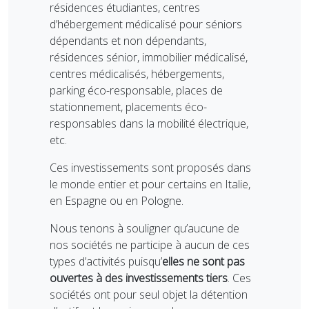
résidences étudiantes, centres
d’hébergement médicalisé pour séniors
dépendants et non dépendants,
résidences sénior, immobilier médicalisé,
centres médicalisés, hébergements,
parking éco-responsable, places de
stationnement, placements éco-
responsables dans la mobilité électrique,
etc.
Ces investissements sont proposés dans
le monde entier et pour certains en Italie,
en Espagne ou en Pologne.
Nous tenons à souligner qu’aucune de
nos sociétés ne participe à aucun de ces
types d’activités puisqu’
elles ne sont pas
ouvertes à des investissements tiers
. Ces
sociétés ont pour seul objet la détention